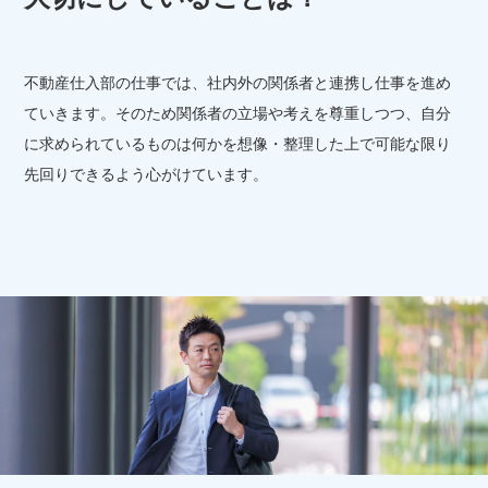
不動産仕入部の仕事では、社内外の関係者と連携し仕事を進め
ていきます。そのため関係者の立場や考えを尊重しつつ、自分
に求められているものは何かを想像・整理した上で可能な限り
先回りできるよう心がけています。