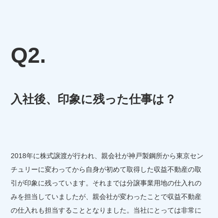
Q2.
入社後、印象に残った仕事は？
2018年に株式譲渡が行われ、親会社が神戸製鋼所から東京セン
チュリーに変わってから自身が初めて取得した収益不動産の取
引が印象に残っています。それまでは分譲事業用地の仕入れの
みを担当していましたが、親会社が変わったことで収益不動産
の仕入れも担当することとなりました。当社にとっては非常に