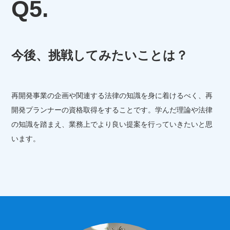
Q5.
今後、挑戦してみたいことは？
再開発事業の企画や関連する法律の知識を身に着けるべく、再
開発プランナーの資格取得をすることです。学んだ理論や法律
の知識を踏まえ、業務上でより良い提案を行っていきたいと思
います。