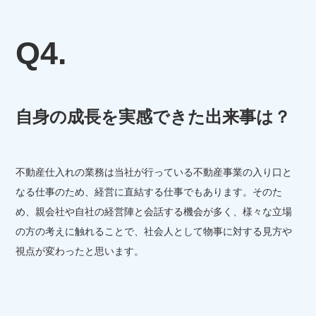
Q4.
自身の成長を実感できた出来事は？
不動産仕入れの業務は当社が行っている不動産事業の入り口と
なる仕事のため、経営に直結する仕事でもあります。そのた
め、親会社や自社の経営陣と会話する機会が多く、様々な立場
の方の考えに触れることで、社会人として物事に対する見方や
視点が変わったと思います。