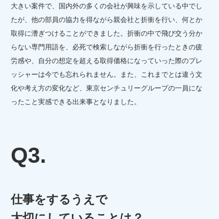
大きい案件で、国内外の多くの会社が興味を示している中でし
たが、他の部員の協力を得ながら親会社と折衝を行い、何とか
取得に漕ぎつけることができました。折衝の中で飛び交う分か
らない専門用語を、必死で検索しながら折衝を行ったときの疲
労感や、自分の想定を超える取得価格になっていった際のプレ
ッシャーは今でも忘れられません。また、これまでとは違う文
化や考え方の変化など、東京センチュリーグループの一員にな
ったこと実感できる出来事となりました。
Q3.
仕事をするうえで
大切にしていることは？