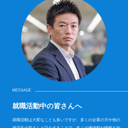
MESSAGE
就職活動中の皆さんへ
就職活動は大変なことも多いですが、多くの企業の方や他の
就活生の皆さんと話をすることで、多くの価値観や情報を知