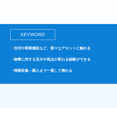
KEYWORD
・住宅や商業施設など、様々なアセットに触れる
・物事に対する見方や視点が変わる経験ができる
・情報収集～購入まで一貫して携わる