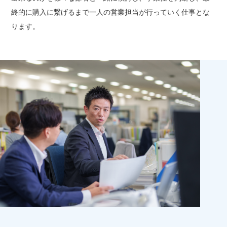
終的に購入に繋げるまで一人の営業担当が行っていく仕事とな
ります。