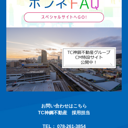
お問い合わせはこちら
TC神鋼不動産 採用担当
TEL：
078-261-3854