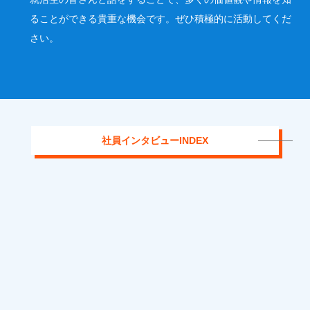
ることができる貴重な機会です。ぜひ積極的に活動してくだ
さい。
社員インタビューINDEX